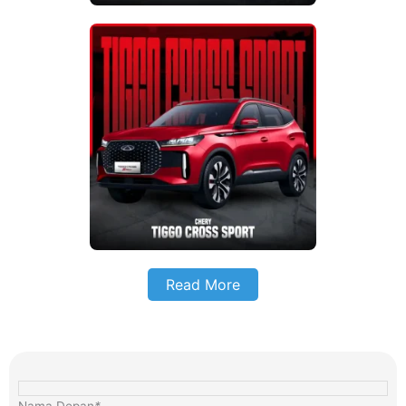
Read More
Simulasi Kredit