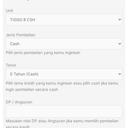
Unit
Jenis Pembelian
Pilih jenis pembelian yang kamu inginkan
Tenor
Pilih lama kredit yang kamu inginkan atau pilih cash jika kamu
ingin pembelian secara cash
DP / Angsuran
Masukan nilai DP atau Angsuran jika kamu memilih pembelian
secara kredit