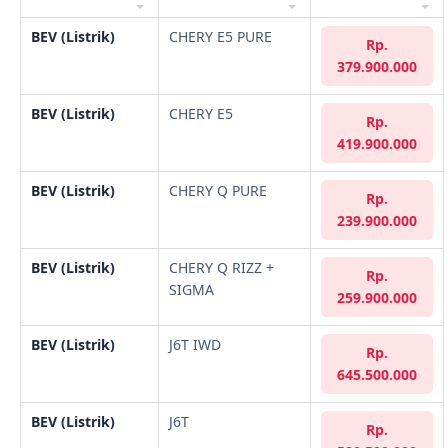
BEV (Listrik)
CHERY E5 PURE
Rp.
379.900.000
BEV (Listrik)
CHERY E5
Rp.
419.900.000
BEV (Listrik)
CHERY Q PURE
Rp.
239.900.000
BEV (Listrik)
CHERY Q RIZZ +
Rp.
SIGMA
259.900.000
BEV (Listrik)
J6T IWD
Rp.
645.500.000
BEV (Listrik)
J6T
Rp.