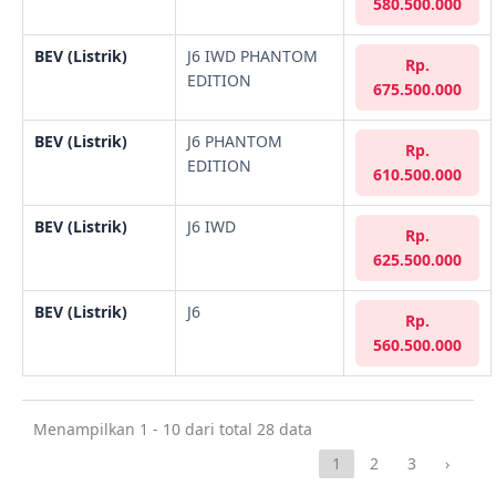
580.500.000
BEV (Listrik)
J6 IWD PHANTOM
Rp.
EDITION
675.500.000
BEV (Listrik)
J6 PHANTOM
Rp.
EDITION
610.500.000
BEV (Listrik)
J6 IWD
Rp.
625.500.000
BEV (Listrik)
J6
Rp.
560.500.000
Menampilkan 1 - 10 dari total 28 data
1
2
3
›