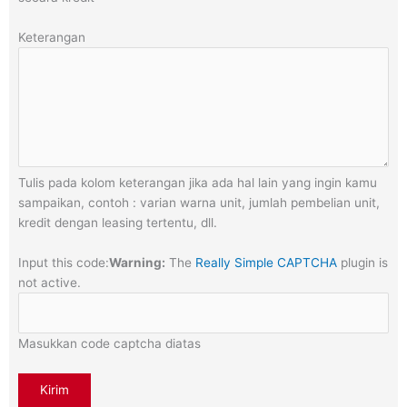
Keterangan
Tulis pada kolom keterangan jika ada hal lain yang ingin kamu
sampaikan, contoh : varian warna unit, jumlah pembelian unit,
kredit dengan leasing tertentu, dll.
Input this code:
Warning:
The
Really Simple CAPTCHA
plugin is
not active.
Masukkan code captcha diatas